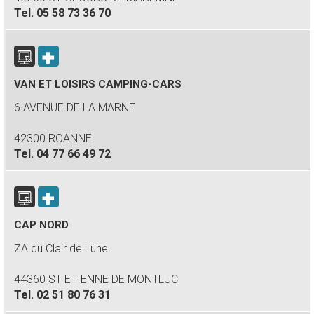
Tel.
05 58 73 36 70
VAN ET LOISIRS CAMPING-CARS
6 AVENUE DE LA MARNE
42300 ROANNE
Tel.
04 77 66 49 72
CAP NORD
ZA du Clair de Lune
44360 ST ETIENNE DE MONTLUC
Tel.
02 51 80 76 31