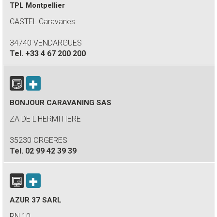
TPL Montpellier
CASTEL Caravanes
34740 VENDARGUES
Tel.
+33 4 67 200 200
BONJOUR CARAVANING SAS
ZA DE L'HERMITIERE
35230 ORGERES
Tel.
02 99 42 39 39
AZUR 37 SARL
RN 10