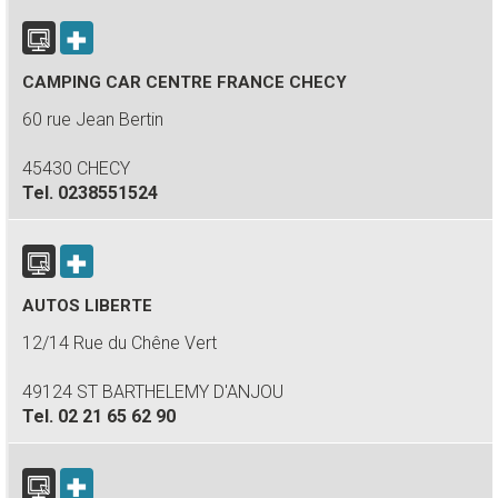
CAMPING CAR CENTRE FRANCE CHECY
60 rue Jean Bertin
45430 CHECY
Tel.
0238551524
AUTOS LIBERTE
12/14 Rue du Chêne Vert
49124 ST BARTHELEMY D'ANJOU
Tel.
02 21 65 62 90