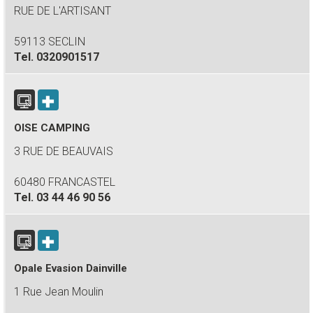
RUE DE L'ARTISANT
59113 SECLIN
Tel.
0320901517
OISE CAMPING
3 RUE DE BEAUVAIS
60480 FRANCASTEL
Tel.
03 44 46 90 56
Opale Evasion Dainville
1 Rue Jean Moulin