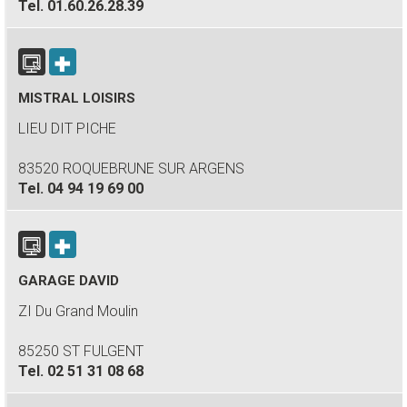
Tel.
01.60.26.28.39
MISTRAL LOISIRS
LIEU DIT PICHE
83520 ROQUEBRUNE SUR ARGENS
Tel.
04 94 19 69 00
GARAGE DAVID
ZI Du Grand Moulin
85250 ST FULGENT
Tel.
02 51 31 08 68