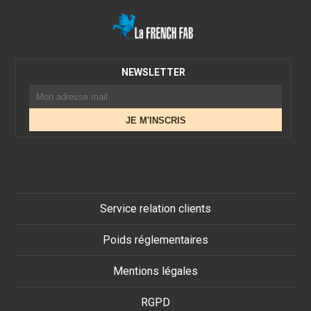
NEWSLETTER
Service relation clients
Poids réglementaires
Mentions légales
RGPD