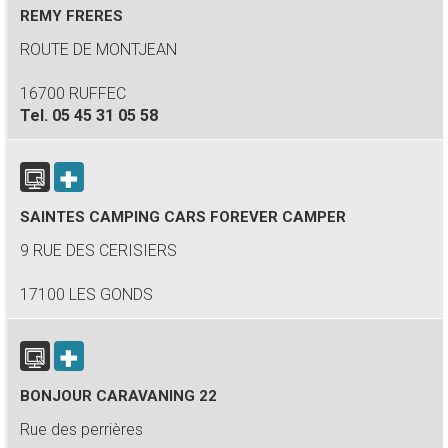
REMY FRERES
ROUTE DE MONTJEAN
16700 RUFFEC
Tel.
05 45 31 05 58
SAINTES CAMPING CARS FOREVER CAMPER
9 RUE DES CERISIERS
17100 LES GONDS
BONJOUR CARAVANING 22
Rue des perrières