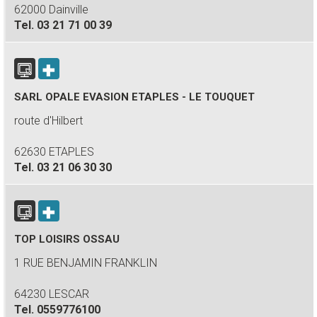
62000 Dainville
Tel.
03 21 71 00 39
SARL OPALE EVASION ETAPLES - LE TOUQUET
route d'Hilbert
62630 ETAPLES
Tel.
03 21 06 30 30
TOP LOISIRS OSSAU
1 RUE BENJAMIN FRANKLIN
64230 LESCAR
Tel.
0559776100