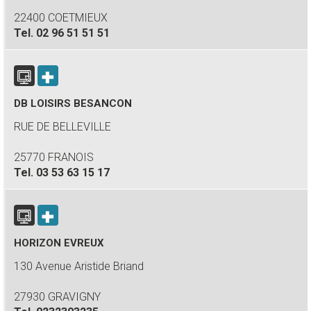
22400 COETMIEUX
Tel.
02 96 51 51 51
DB LOISIRS BESANCON
RUE DE BELLEVILLE
25770 FRANOIS
Tel.
03 53 63 15 17
HORIZON EVREUX
130 Avenue Aristide Briand
27930 GRAVIGNY