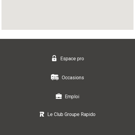
Espace pro
Occasions
Emploi
Le Club Groupe Rapido