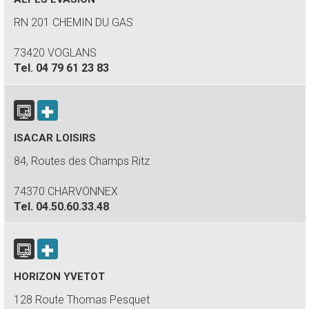
RN 201 CHEMIN DU GAS
73420 VOGLANS
Tel.
04 79 61 23 83
ISACAR LOISIRS
84, Routes des Champs Ritz
74370 CHARVONNEX
Tel.
04.50.60.33.48
HORIZON YVETOT
128 Route Thomas Pesquet