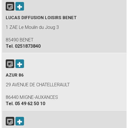
LUCAS DIFFUSION LOISIRS BENET
1 ZAE Le Moulin du Joug 3
85490 BENET
Tel.
0251873840
AZUR 86
29 AVENUE DE CHATELLERAULT
86440 MIGNE-AUXANCES
Tel.
05 49 62 50 10