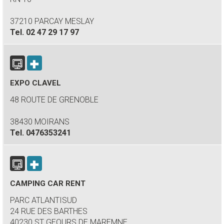
37210 PARCAY MESLAY
Tel.
02 47 29 17 97
EXPO CLAVEL
48 ROUTE DE GRENOBLE
38430 MOIRANS
Tel.
0476353241
CAMPING CAR RENT
PARC ATLANTISUD
24 RUE DES BARTHES
40230 ST GEOURS DE MAREMNE