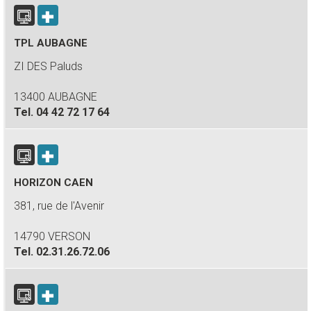
TPL AUBAGNE
ZI DES Paluds
13400 AUBAGNE
Tel.
04 42 72 17 64
HORIZON CAEN
381, rue de l'Avenir
14790 VERSON
Tel.
02.31.26.72.06