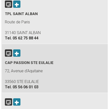
TPL SAINT ALBAN
Route de Paris
31140 SAINT ALBAN
Tel.
05 62 75 88 44
CAP PASSION STE EULALIE
72, Avenue d'Aquitaine
33560 STE EULALIE
Tel.
05 56 06 01 03