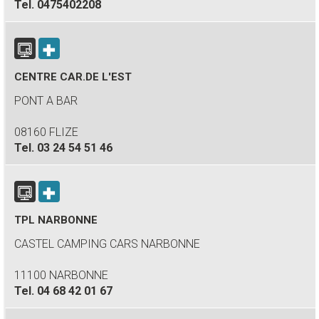
Tel.
0475402208
CENTRE CAR.DE L'EST
PONT A BAR
08160 FLIZE
Tel.
03 24 54 51 46
TPL NARBONNE
CASTEL CAMPING CARS NARBONNE
11100 NARBONNE
Tel.
04 68 42 01 67