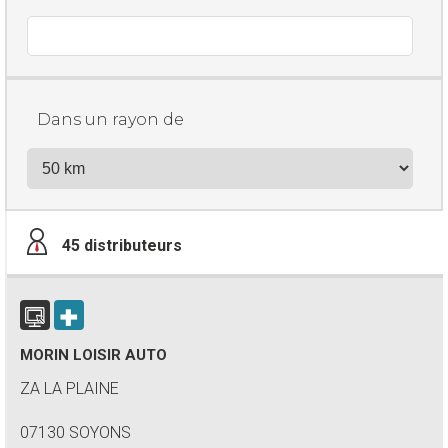
Dans un rayon de
45
distributeurs
MORIN LOISIR AUTO
ZA LA PLAINE
07130 SOYONS