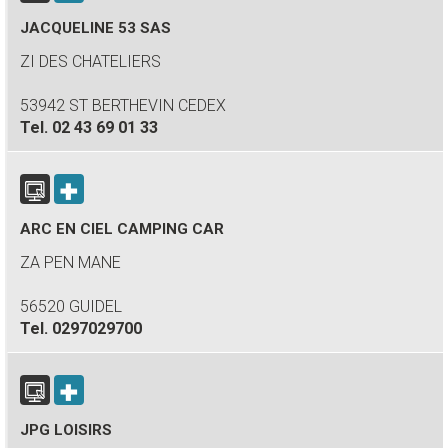
JACQUELINE 53 SAS
ZI DES CHATELIERS
53942 ST BERTHEVIN CEDEX
Tel.
02 43 69 01 33
ARC EN CIEL CAMPING CAR
ZA PEN MANE
56520 GUIDEL
Tel.
0297029700
JPG LOISIRS