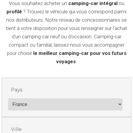
Vous souhaitez acheter un
camping-car intégral
ou
profilé
? Trouvez le véhicule qui vous correspond parmi
nos distributeurs. Notre réseau de concessionnaires se
tient à votre disposition pour vous renseigner sur l'achat
d'un camping-car neuf ou d'occasion. Camping-car
compact ou familial, laissez-nous vous accompagner
pour choisir
le meilleur camping-car pour vos futurs
voyages
.
Pays
Ville