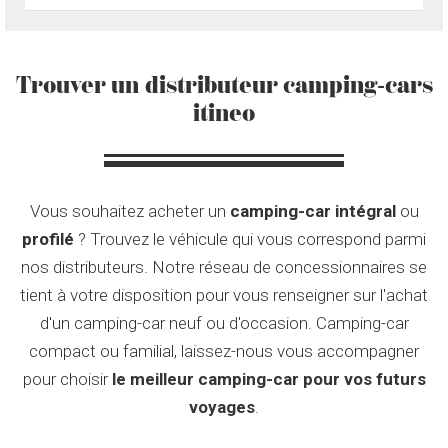
Trouver un distributeur camping-cars
itineo
Vous souhaitez acheter un
camping-car intégral
ou
profilé
? Trouvez le véhicule qui vous correspond parmi
nos distributeurs. Notre réseau de concessionnaires se
tient à votre disposition pour vous renseigner sur l'achat
d'un camping-car neuf ou d'occasion. Camping-car
compact ou familial, laissez-nous vous accompagner
pour choisir
le meilleur camping-car pour vos futurs
voyages
.