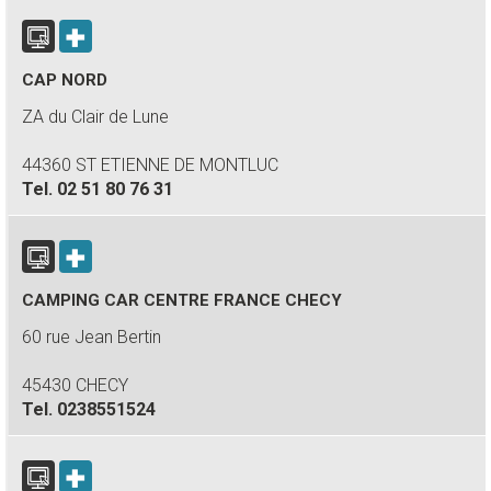
CAP NORD
ZA du Clair de Lune
44360 ST ETIENNE DE MONTLUC
Tel.
02 51 80 76 31
CAMPING CAR CENTRE FRANCE CHECY
60 rue Jean Bertin
45430 CHECY
Tel.
0238551524