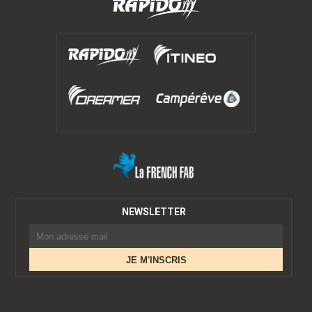
NEWSLETTER