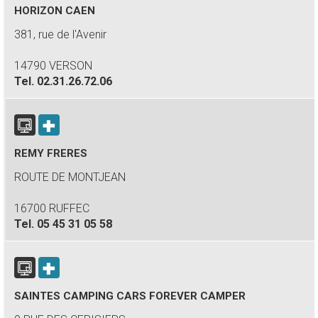
HORIZON CAEN
381, rue de l'Avenir
14790 VERSON
Tel.
02.31.26.72.06
REMY FRERES
ROUTE DE MONTJEAN
16700 RUFFEC
Tel.
05 45 31 05 58
SAINTES CAMPING CARS FOREVER CAMPER