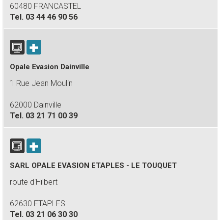
60480 FRANCASTEL
Tel.
03 44 46 90 56
Opale Evasion Dainville
1 Rue Jean Moulin
62000 Dainville
Tel.
03 21 71 00 39
SARL OPALE EVASION ETAPLES - LE TOUQUET
route d'Hilbert
62630 ETAPLES
Tel.
03 21 06 30 30