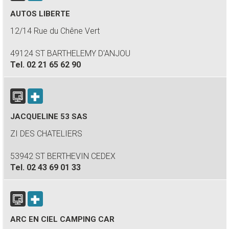
AUTOS LIBERTE
12/14 Rue du Chêne Vert
49124 ST BARTHELEMY D'ANJOU
Tel.
02 21 65 62 90
JACQUELINE 53 SAS
ZI DES CHATELIERS
53942 ST BERTHEVIN CEDEX
Tel.
02 43 69 01 33
ARC EN CIEL CAMPING CAR