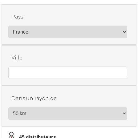
Pays
Ville
Dans un rayon de
45
distributeurs