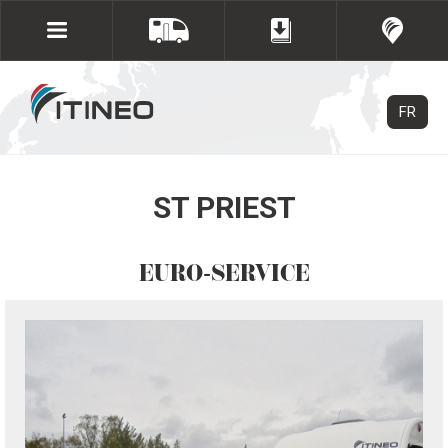
FR
ST PRIEST
EURO-SERVICE