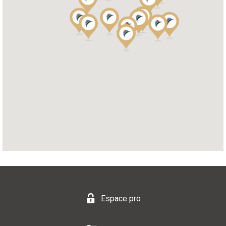
Espace pro