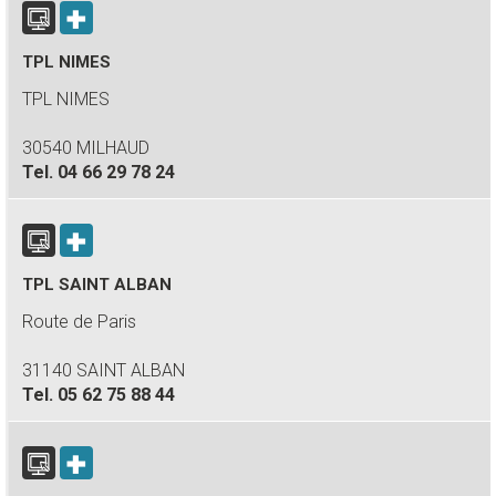
TPL NIMES
TPL NIMES
30540 MILHAUD
Tel.
04 66 29 78 24
TPL SAINT ALBAN
Route de Paris
31140 SAINT ALBAN
Tel.
05 62 75 88 44