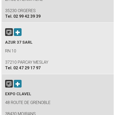
35230 ORGERES
Tel.
02 99 42 39 39
AZUR 37 SARL
RN 10
37210 PARCAY MESLAY
Tel.
02 47 29 17 97
EXPO CLAVEL
48 ROUTE DE GRENOBLE
38430 MOIRANS