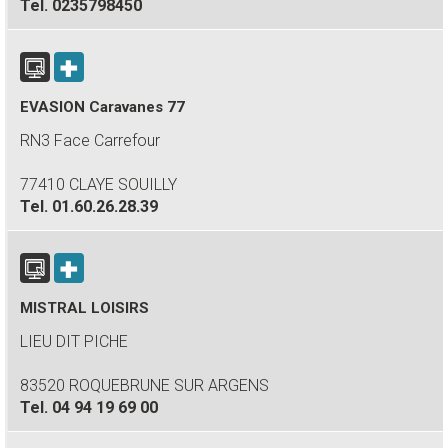
Tel.
0235798450
EVASION Caravanes 77
RN3 Face Carrefour
77410 CLAYE SOUILLY
Tel.
01.60.26.28.39
MISTRAL LOISIRS
LIEU DIT PICHE
83520 ROQUEBRUNE SUR ARGENS
Tel.
04 94 19 69 00