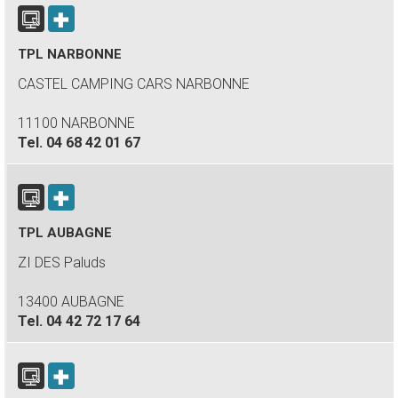
TPL NARBONNE
CASTEL CAMPING CARS NARBONNE
11100 NARBONNE
Tel.
04 68 42 01 67
TPL AUBAGNE
ZI DES Paluds
13400 AUBAGNE
Tel.
04 42 72 17 64