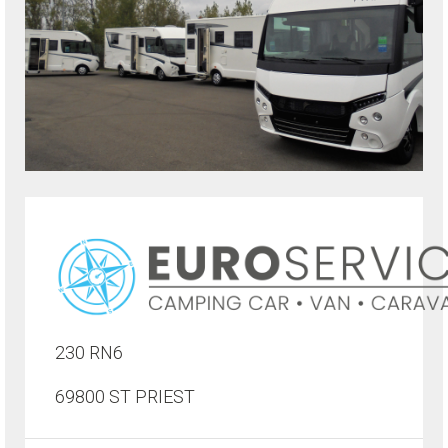
230 RN6
69800 ST PRIEST