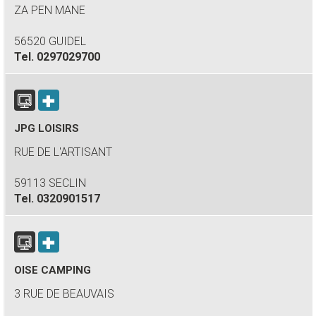
ZA PEN MANE
56520 GUIDEL
Tel.
0297029700
JPG LOISIRS
RUE DE L'ARTISANT
59113 SECLIN
Tel.
0320901517
OISE CAMPING
3 RUE DE BEAUVAIS