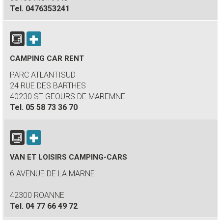
Tel.
0476353241
CAMPING CAR RENT
PARC ATLANTISUD
24 RUE DES BARTHES
40230 ST GEOURS DE MAREMNE
Tel.
05 58 73 36 70
VAN ET LOISIRS CAMPING-CARS
6 AVENUE DE LA MARNE
42300 ROANNE
Tel.
04 77 66 49 72