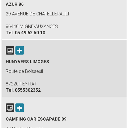
AZUR 86
29 AVENUE DE CHATELLERAULT
86440 MIGNE-AUXANCES
Tel.
05 49 62 50 10
HUNYVERS LIMOGES
Route de Boisseuil
87220 FEYTIAT
Tel.
0555302352
CAMPING CAR ESCAPADE 89