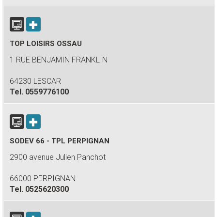
TOP LOISIRS OSSAU
1 RUE BENJAMIN FRANKLIN
64230 LESCAR
Tel.
0559776100
SODEV 66 - TPL PERPIGNAN
2900 avenue Julien Panchot
66000 PERPIGNAN
Tel.
0525620300