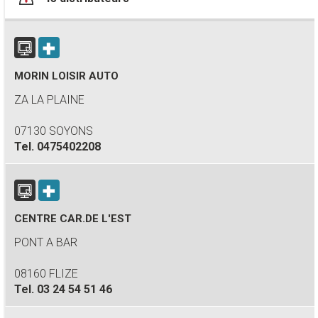
MORIN LOISIR AUTO
ZA LA PLAINE
07130 SOYONS
Tel.
0475402208
CENTRE CAR.DE L'EST
PONT A BAR
08160 FLIZE
Tel.
03 24 54 51 46