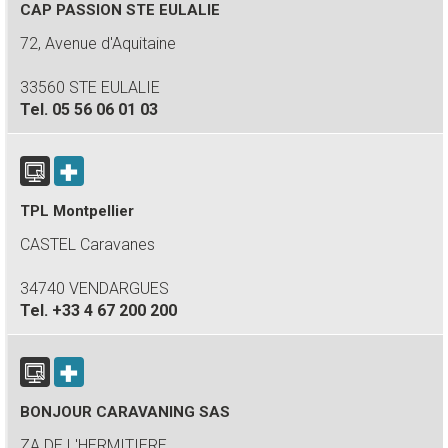
CAP PASSION STE EULALIE
72, Avenue d'Aquitaine
33560 STE EULALIE
Tel.
05 56 06 01 03
TPL Montpellier
CASTEL Caravanes
34740 VENDARGUES
Tel.
+33 4 67 200 200
BONJOUR CARAVANING SAS
ZA DE L'HERMITIERE