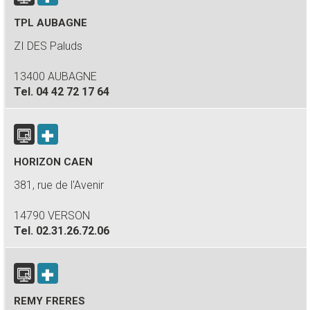
TPL AUBAGNE
ZI DES Paluds
13400 AUBAGNE
Tel.
04 42 72 17 64
HORIZON CAEN
381, rue de l'Avenir
14790 VERSON
Tel.
02.31.26.72.06
REMY FRERES