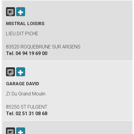
MISTRAL LOISIRS
LIEU DIT PICHE
83520 ROQUEBRUNE SUR ARGENS
Tel.
04 94 19 69 00
GARAGE DAVID
ZI Du Grand Moulin
85250 ST FULGENT
Tel.
02 51 31 08 68