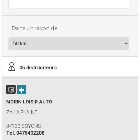
Dans un rayon de
45
distributeurs
MORIN LOISIR AUTO
ZA LA PLAINE
07130 SOYONS
Tel.
0475402208