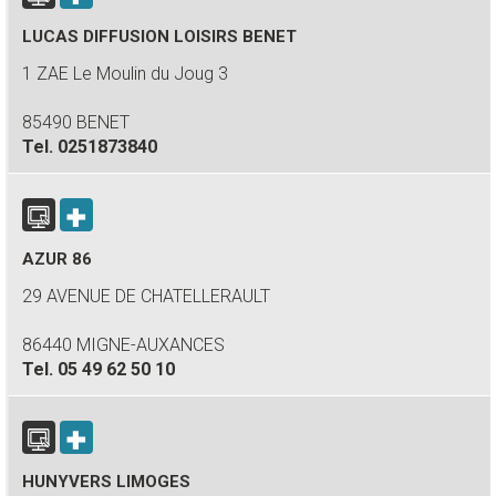
LUCAS DIFFUSION LOISIRS BENET
1 ZAE Le Moulin du Joug 3
85490 BENET
Tel.
0251873840
AZUR 86
29 AVENUE DE CHATELLERAULT
86440 MIGNE-AUXANCES
Tel.
05 49 62 50 10
HUNYVERS LIMOGES