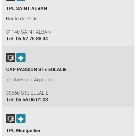
TPL SAINT ALBAN
Route de Paris
31140 SAINT ALBAN
Tel.
05 62 75 88 44
CAP PASSION STE EULALIE
72, Avenue d'Aquitaine
33560 STE EULALIE
Tel.
05 56 06 01 03
TPL Montpellier