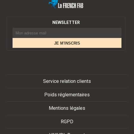
NEWSLETTER
Service relation clients
Poids réglementaires
Mentions légales
RGPD