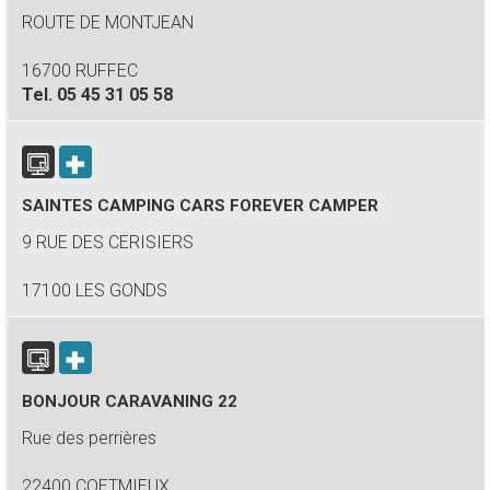
ROUTE DE MONTJEAN
16700 RUFFEC
Tel.
05 45 31 05 58
SAINTES CAMPING CARS FOREVER CAMPER
9 RUE DES CERISIERS
17100 LES GONDS
BONJOUR CARAVANING 22
Rue des perrières
22400 COETMIEUX