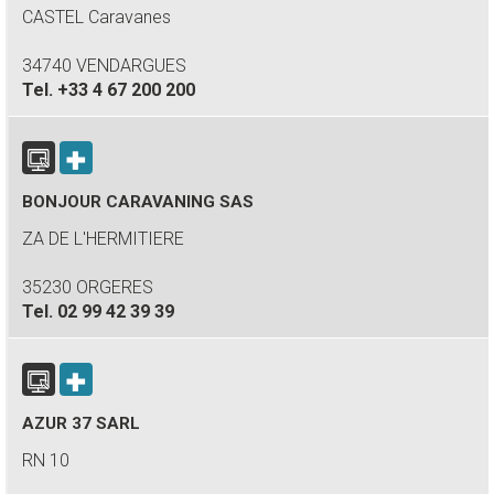
CASTEL Caravanes
34740 VENDARGUES
Tel.
+33 4 67 200 200
BONJOUR CARAVANING SAS
ZA DE L'HERMITIERE
35230 ORGERES
Tel.
02 99 42 39 39
AZUR 37 SARL
RN 10