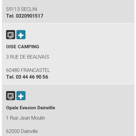
59113 SECLIN
Tel.
0320901517
OISE CAMPING
3 RUE DE BEAUVAIS
60480 FRANCASTEL
Tel.
03 44 46 90 56
Opale Evasion Dainville
1 Rue Jean Moulin
62000 Dainville