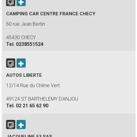
CAMPING CAR CENTRE FRANCE CHECY
60 rue Jean Bertin
45430 CHECY
Tel.
0238551524
AUTOS LIBERTE
12/14 Rue du Chêne Vert
49124 ST BARTHELEMY D'ANJOU
Tel.
02 21 65 62 90
JACQUELINE 53 SAS