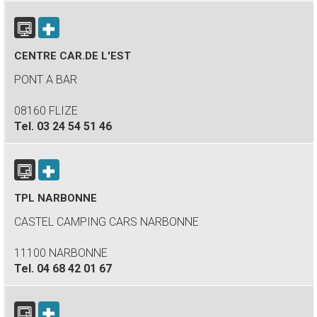
CENTRE CAR.DE L'EST
PONT A BAR
08160 FLIZE
Tel.
03 24 54 51 46
TPL NARBONNE
CASTEL CAMPING CARS NARBONNE
11100 NARBONNE
Tel.
04 68 42 01 67