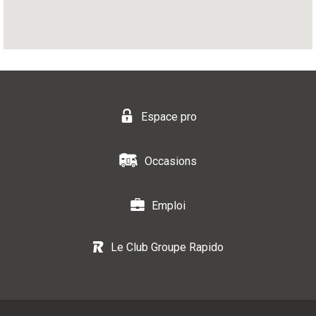
Espace pro
Occasions
Emploi
Le Club Groupe Rapido