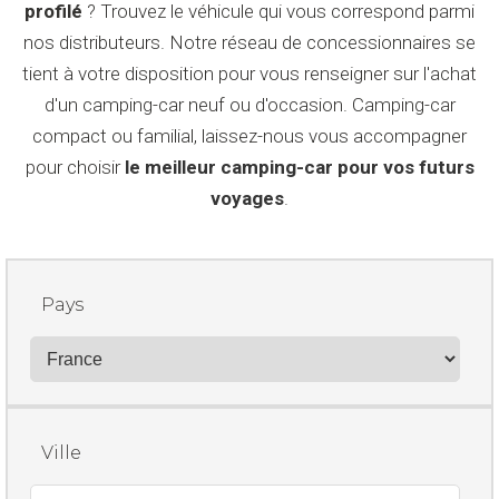
profilé
? Trouvez le véhicule qui vous correspond parmi
nos distributeurs. Notre réseau de concessionnaires se
tient à votre disposition pour vous renseigner sur l'achat
d'un camping-car neuf ou d'occasion. Camping-car
compact ou familial, laissez-nous vous accompagner
pour choisir
le meilleur camping-car pour vos futurs
voyages
.
Pays
Ville