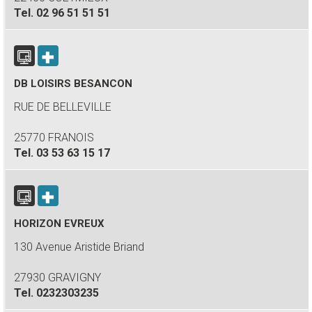
Tel.
02 96 51 51 51
DB LOISIRS BESANCON
RUE DE BELLEVILLE
25770 FRANOIS
Tel.
03 53 63 15 17
HORIZON EVREUX
130 Avenue Aristide Briand
27930 GRAVIGNY
Tel.
0232303235