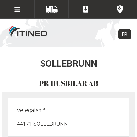
FR
SOLLEBRUNN
PR HUSBILAR AB
Vetegatan 6
44171 SOLLEBRUNN