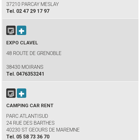
37210 PARCAY MESLAY
Tel.
02 47 29 17 97
EXPO CLAVEL
48 ROUTE DE GRENOBLE
38430 MOIRANS
Tel.
0476353241
CAMPING CAR RENT
PARC ATLANTISUD
24 RUE DES BARTHES
40230 ST GEOURS DE MAREMNE
Tel.
05 58 73 36 70