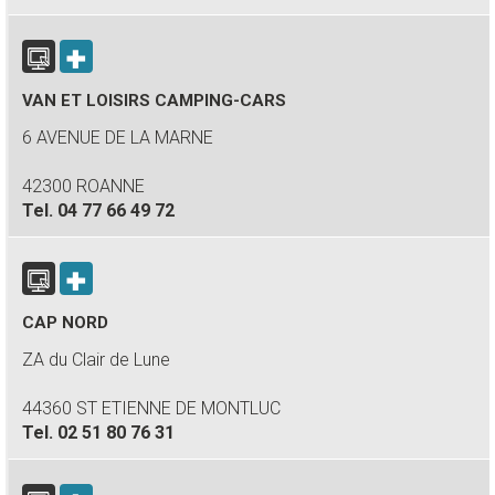
VAN ET LOISIRS CAMPING-CARS
6 AVENUE DE LA MARNE
42300 ROANNE
Tel.
04 77 66 49 72
CAP NORD
ZA du Clair de Lune
44360 ST ETIENNE DE MONTLUC
Tel.
02 51 80 76 31