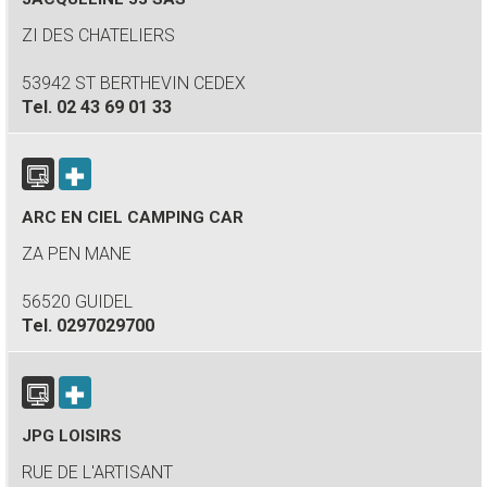
ZI DES CHATELIERS
53942 ST BERTHEVIN CEDEX
Tel.
02 43 69 01 33
ARC EN CIEL CAMPING CAR
ZA PEN MANE
56520 GUIDEL
Tel.
0297029700
JPG LOISIRS
RUE DE L'ARTISANT