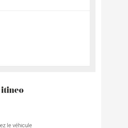
itineo
ez le véhicule