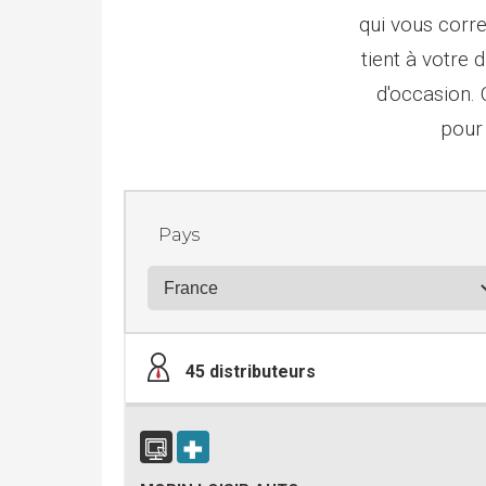
qui vous corr
tient à votre 
d'occasion.
pour
Pays
45
distributeurs