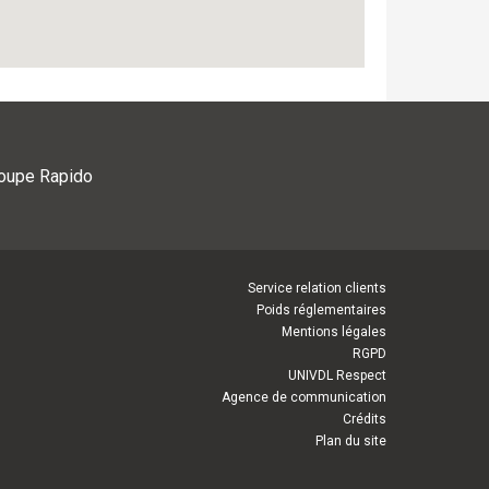
roupe Rapido
Service relation clients
Poids réglementaires
Mentions légales
RGPD
UNIVDL Respect
Agence de communication
Crédits
Plan du site