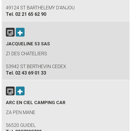
49124 ST BARTHELEMY D'ANJOU
Tel.
02 21 65 62 90
JACQUELINE 53 SAS
ZI DES CHATELIERS
53942 ST BERTHEVIN CEDEX
Tel.
02 43 69 01 33
ARC EN CIEL CAMPING CAR
ZA PEN MANE
56520 GUIDEL