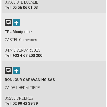
33560 STE EULALIE
Tel.
05 56 06 01 03
TPL Montpellier
CASTEL Caravanes
34740 VENDARGUES
Tel.
+33 4 67 200 200
BONJOUR CARAVANING SAS
ZA DE L'HERMITIERE
35230 ORGERES
Tel.
02 99 42 39 39