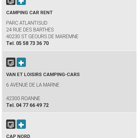
CAMPING CAR RENT
PARC ATLANTISUD
24 RUE DES BARTHES
40230 ST GEOURS DE MAREMNE
Tel.
05 58 73 36 70
VAN ET LOISIRS CAMPING-CARS
6 AVENUE DE LA MARNE
42300 ROANNE
Tel.
04 77 66 49 72
CAP NORD