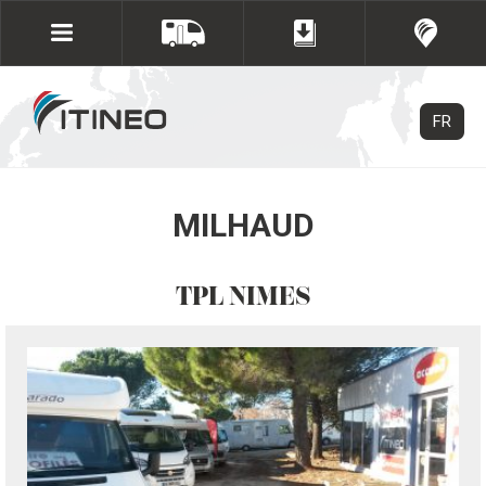
FR
MILHAUD
TPL NIMES