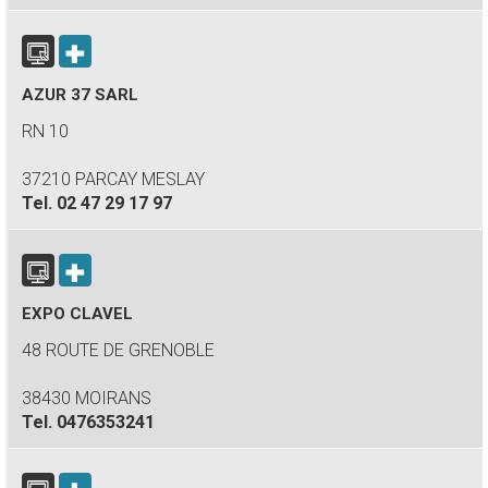
AZUR 37 SARL
RN 10
37210 PARCAY MESLAY
Tel.
02 47 29 17 97
EXPO CLAVEL
48 ROUTE DE GRENOBLE
38430 MOIRANS
Tel.
0476353241