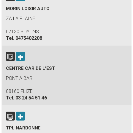
MORIN LOISIR AUTO
ZA LA PLAINE
07130 SOYONS
Tel.
0475402208
CENTRE CAR.DE L'EST
PONT A BAR
08160 FLIZE
Tel.
03 24 54 51 46
TPL NARBONNE