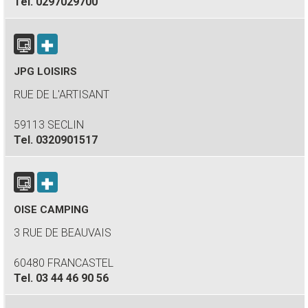
Tel.
0297029700
JPG LOISIRS
RUE DE L'ARTISANT
59113 SECLIN
Tel.
0320901517
OISE CAMPING
3 RUE DE BEAUVAIS
60480 FRANCASTEL
Tel.
03 44 46 90 56