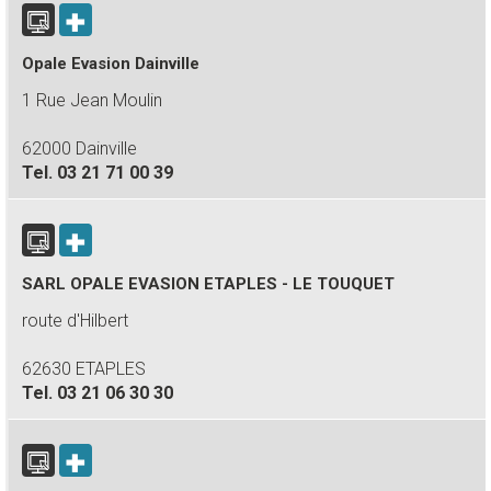
Opale Evasion Dainville
1 Rue Jean Moulin
62000 Dainville
Tel.
03 21 71 00 39
SARL OPALE EVASION ETAPLES - LE TOUQUET
route d'Hilbert
62630 ETAPLES
Tel.
03 21 06 30 30