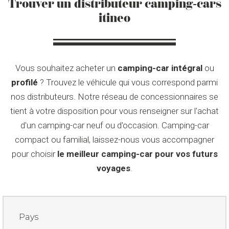
Trouver un distributeur camping-cars
itineo
Vous souhaitez acheter un
camping-car intégral
ou
profilé
? Trouvez le véhicule qui vous correspond parmi
nos distributeurs. Notre réseau de concessionnaires se
tient à votre disposition pour vous renseigner sur l'achat
d'un camping-car neuf ou d'occasion. Camping-car
compact ou familial, laissez-nous vous accompagner
pour choisir
le meilleur camping-car pour vos futurs
voyages
.
Pays