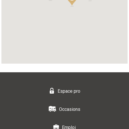
Espace pro
Occasions
Emploi