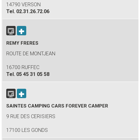
14790 VERSON
Tel.
02.31.26.72.06
REMY FRERES
ROUTE DE MONTJEAN
16700 RUFFEC
Tel.
05 45 31 05 58
SAINTES CAMPING CARS FOREVER CAMPER
9 RUE DES CERISIERS
17100 LES GONDS