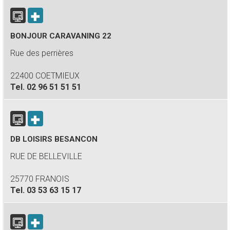
BONJOUR CARAVANING 22
Rue des perrières
22400 COETMIEUX
Tel.
02 96 51 51 51
DB LOISIRS BESANCON
RUE DE BELLEVILLE
25770 FRANOIS
Tel.
03 53 63 15 17