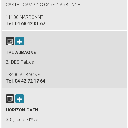
CASTEL CAMPING CARS NARBONNE
11100 NARBONNE
Tel.
04 68 42 01 67
TPL AUBAGNE
ZI DES Paluds
13400 AUBAGNE
Tel.
04 42 72 17 64
HORIZON CAEN
381, rue de l'Avenir