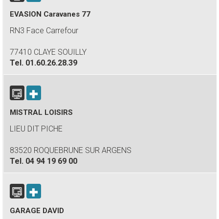
EVASION Caravanes 77
RN3 Face Carrefour
77410 CLAYE SOUILLY
Tel.
01.60.26.28.39
MISTRAL LOISIRS
LIEU DIT PICHE
83520 ROQUEBRUNE SUR ARGENS
Tel.
04 94 19 69 00
GARAGE DAVID