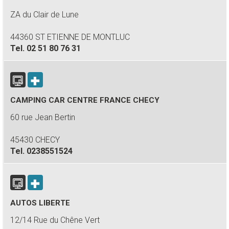
ZA du Clair de Lune
44360 ST ETIENNE DE MONTLUC
Tel.
02 51 80 76 31
CAMPING CAR CENTRE FRANCE CHECY
60 rue Jean Bertin
45430 CHECY
Tel.
0238551524
AUTOS LIBERTE
12/14 Rue du Chêne Vert