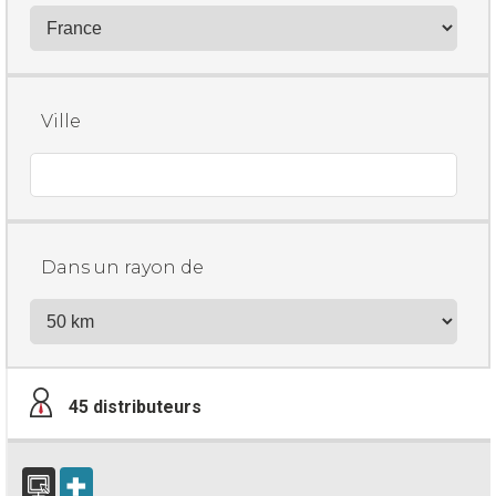
Ville
Dans un rayon de
45
distributeurs