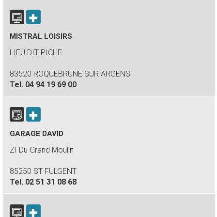
MISTRAL LOISIRS
LIEU DIT PICHE
83520 ROQUEBRUNE SUR ARGENS
Tel.
04 94 19 69 00
GARAGE DAVID
ZI Du Grand Moulin
85250 ST FULGENT
Tel.
02 51 31 08 68