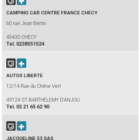
CAMPING CAR CENTRE FRANCE CHECY
60 rue Jean Bertin
45430 CHECY
Tel.
0238551524
AUTOS LIBERTE
12/14 Rue du Chêne Vert
49124 ST BARTHELEMY D'ANJOU
Tel.
02 21 65 62 90
JACQUELINE 53 SAS