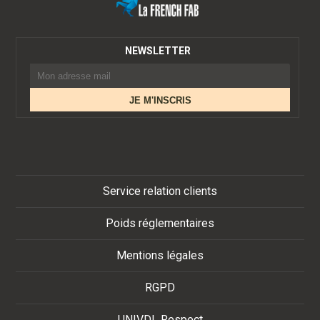
NEWSLETTER
Service relation clients
Poids réglementaires
Mentions légales
RGPD
UNIVDL Respect