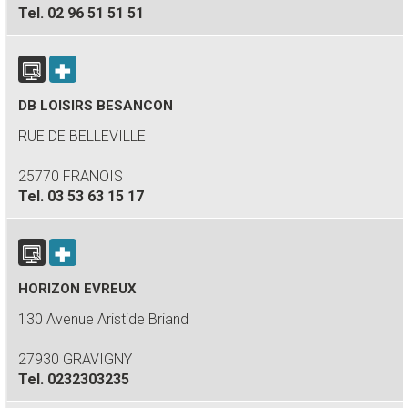
Tel.
02 96 51 51 51
DB LOISIRS BESANCON
RUE DE BELLEVILLE
25770 FRANOIS
Tel.
03 53 63 15 17
HORIZON EVREUX
130 Avenue Aristide Briand
27930 GRAVIGNY
Tel.
0232303235