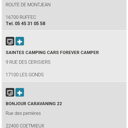
ROUTE DE MONTJEAN
16700 RUFFEC
Tel.
05 45 31 05 58
SAINTES CAMPING CARS FOREVER CAMPER
9 RUE DES CERISIERS
17100 LES GONDS
BONJOUR CARAVANING 22
Rue des perrières
22400 COETMIEUX