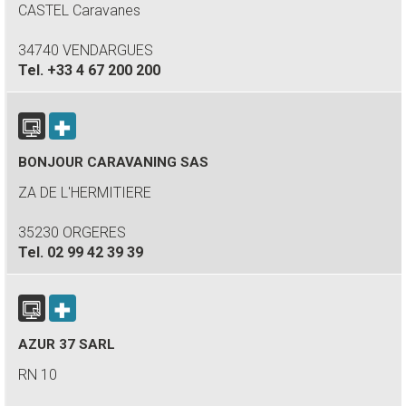
CASTEL Caravanes
34740 VENDARGUES
Tel.
+33 4 67 200 200
BONJOUR CARAVANING SAS
ZA DE L'HERMITIERE
35230 ORGERES
Tel.
02 99 42 39 39
AZUR 37 SARL
RN 10