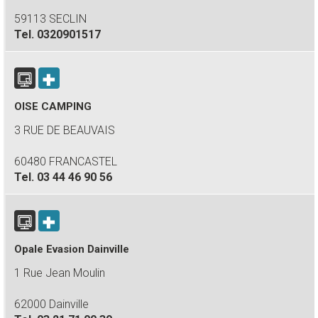
59113 SECLIN
Tel.
0320901517
OISE CAMPING
3 RUE DE BEAUVAIS
60480 FRANCASTEL
Tel.
03 44 46 90 56
Opale Evasion Dainville
1 Rue Jean Moulin
62000 Dainville