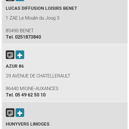
LUCAS DIFFUSION LOISIRS BENET
1 ZAE Le Moulin du Joug 3
85490 BENET
Tel.
0251873840
AZUR 86
29 AVENUE DE CHATELLERAULT
86440 MIGNE-AUXANCES
Tel.
05 49 62 50 10
HUNYVERS LIMOGES