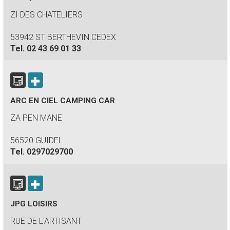
ZI DES CHATELIERS
53942 ST BERTHEVIN CEDEX
Tel.
02 43 69 01 33
ARC EN CIEL CAMPING CAR
ZA PEN MANE
56520 GUIDEL
Tel.
0297029700
JPG LOISIRS
RUE DE L'ARTISANT