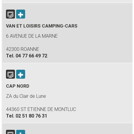
VAN ET LOISIRS CAMPING-CARS
6 AVENUE DE LA MARNE
42300 ROANNE
Tel.
04 77 66 49 72
CAP NORD
ZA du Clair de Lune
44360 ST ETIENNE DE MONTLUC
Tel.
02 51 80 76 31