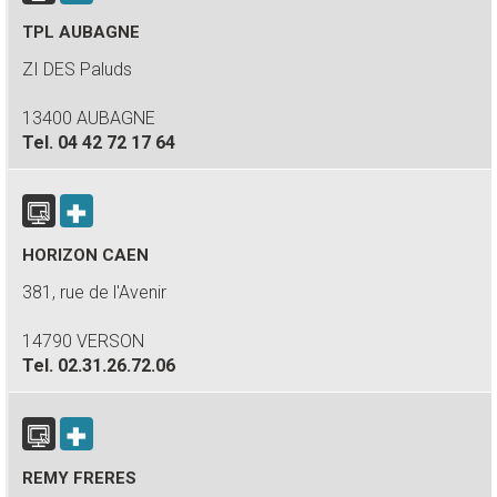
TPL AUBAGNE
ZI DES Paluds
13400 AUBAGNE
Tel.
04 42 72 17 64
HORIZON CAEN
381, rue de l'Avenir
14790 VERSON
Tel.
02.31.26.72.06
REMY FRERES