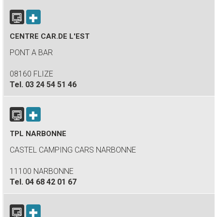
CENTRE CAR.DE L'EST
PONT A BAR
08160 FLIZE
Tel.
03 24 54 51 46
TPL NARBONNE
CASTEL CAMPING CARS NARBONNE
11100 NARBONNE
Tel.
04 68 42 01 67