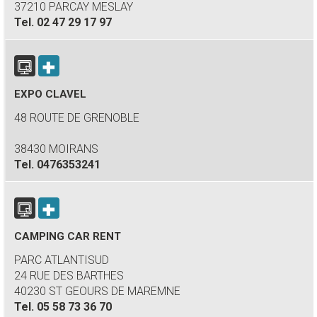
37210 PARCAY MESLAY
Tel.
02 47 29 17 97
EXPO CLAVEL
48 ROUTE DE GRENOBLE
38430 MOIRANS
Tel.
0476353241
CAMPING CAR RENT
PARC ATLANTISUD
24 RUE DES BARTHES
40230 ST GEOURS DE MAREMNE
Tel.
05 58 73 36 70