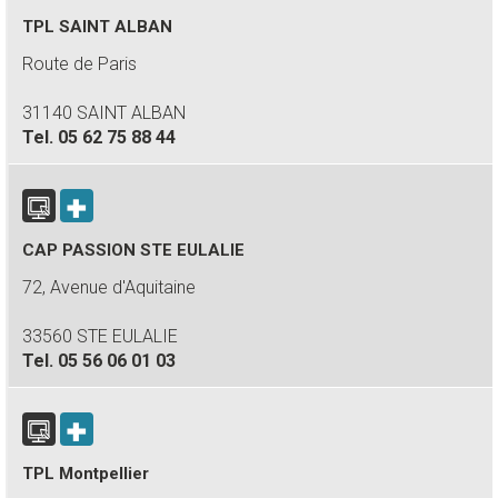
TPL SAINT ALBAN
Route de Paris
31140 SAINT ALBAN
Tel.
05 62 75 88 44
CAP PASSION STE EULALIE
72, Avenue d'Aquitaine
33560 STE EULALIE
Tel.
05 56 06 01 03
TPL Montpellier