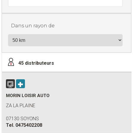
Dans un rayon de
45
distributeurs
MORIN LOISIR AUTO
ZA LA PLAINE
07130 SOYONS
Tel.
0475402208