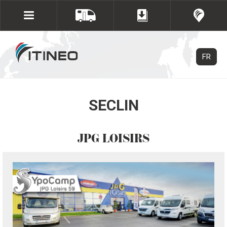
FR
SECLIN
JPG LOISIRS