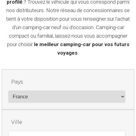
profilé
? Trouvez le véhicule qui vous correspond parmi
nos distributeurs. Notre réseau de concessionnaires se
tient à votre disposition pour vous renseigner sur l'achat
d'un camping-car neuf ou d'occasion. Camping-car
compact ou familial, laissez-nous vous accompagner
pour choisir
le meilleur camping-car pour vos futurs
voyages
.
Pays
Ville