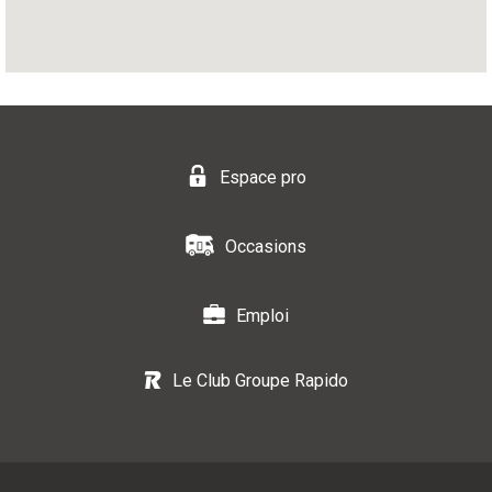
Espace pro
Occasions
Emploi
Le Club Groupe Rapido