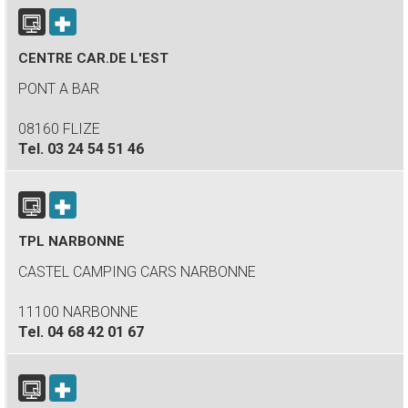
CENTRE CAR.DE L'EST
PONT A BAR
08160 FLIZE
Tel.
03 24 54 51 46
TPL NARBONNE
CASTEL CAMPING CARS NARBONNE
11100 NARBONNE
Tel.
04 68 42 01 67