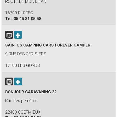
ROUTE DE MONTJEAN
16700 RUFFEC
Tel.
05 45 31 05 58
SAINTES CAMPING CARS FOREVER CAMPER
9 RUE DES CERISIERS
17100 LES GONDS
BONJOUR CARAVANING 22
Rue des perrières
22400 COETMIEUX