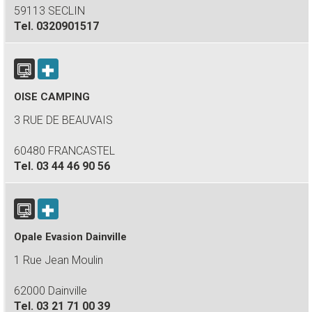
59113 SECLIN
Tel.
0320901517
OISE CAMPING
3 RUE DE BEAUVAIS
60480 FRANCASTEL
Tel.
03 44 46 90 56
Opale Evasion Dainville
1 Rue Jean Moulin
62000 Dainville
Tel.
03 21 71 00 39