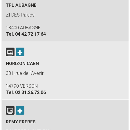
TPL AUBAGNE
ZI DES Paluds
13400 AUBAGNE
Tel.
04 42 72 17 64
HORIZON CAEN
381, rue de l'Avenir
14790 VERSON
Tel.
02.31.26.72.06
REMY FRERES