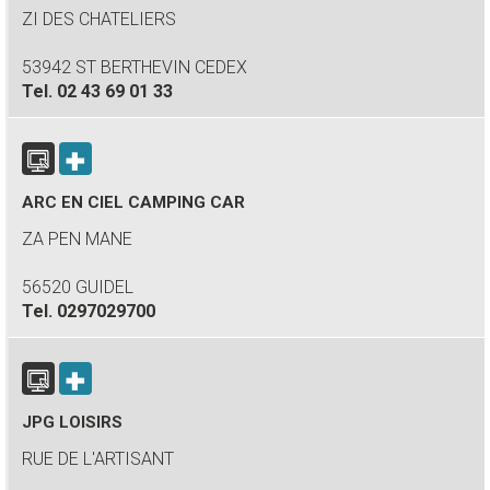
ZI DES CHATELIERS
53942 ST BERTHEVIN CEDEX
Tel.
02 43 69 01 33
ARC EN CIEL CAMPING CAR
ZA PEN MANE
56520 GUIDEL
Tel.
0297029700
JPG LOISIRS
RUE DE L'ARTISANT