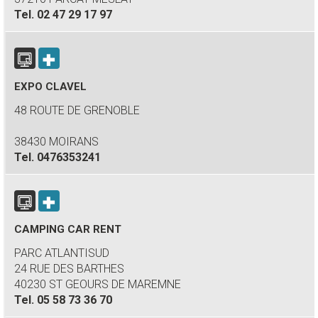
Tel.
02 47 29 17 97
EXPO CLAVEL
48 ROUTE DE GRENOBLE
38430 MOIRANS
Tel.
0476353241
CAMPING CAR RENT
PARC ATLANTISUD
24 RUE DES BARTHES
40230 ST GEOURS DE MAREMNE
Tel.
05 58 73 36 70