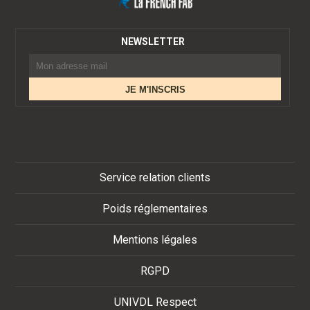
NEWSLETTER
Service relation clients
Poids réglementaires
Mentions légales
RGPD
UNIVDL Respect