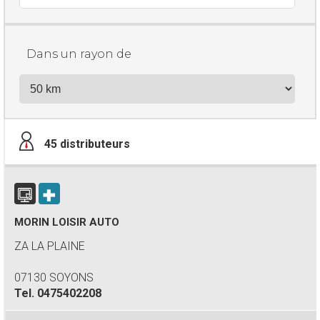
Dans un rayon de
45
distributeurs
MORIN LOISIR AUTO
ZA LA PLAINE
07130 SOYONS
Tel.
0475402208