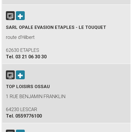
SARL OPALE EVASION ETAPLES - LE TOUQUET
route d'Hilbert
62630 ETAPLES
Tel.
03 21 06 30 30
TOP LOISIRS OSSAU
1 RUE BENJAMIN FRANKLIN
64230 LESCAR
Tel.
0559776100