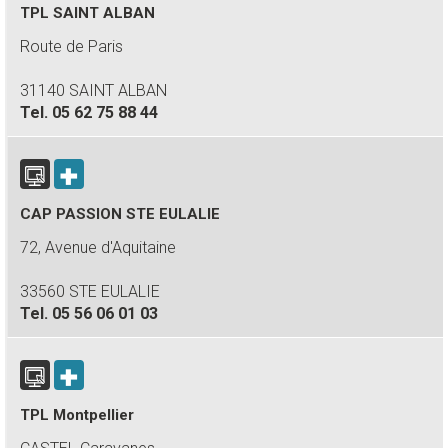
TPL SAINT ALBAN
Route de Paris
31140 SAINT ALBAN
Tel.
05 62 75 88 44
CAP PASSION STE EULALIE
72, Avenue d'Aquitaine
33560 STE EULALIE
Tel.
05 56 06 01 03
TPL Montpellier