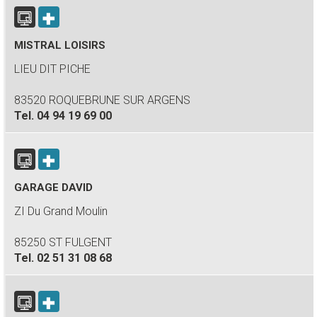
MISTRAL LOISIRS
LIEU DIT PICHE
83520 ROQUEBRUNE SUR ARGENS
Tel.
04 94 19 69 00
GARAGE DAVID
ZI Du Grand Moulin
85250 ST FULGENT
Tel.
02 51 31 08 68