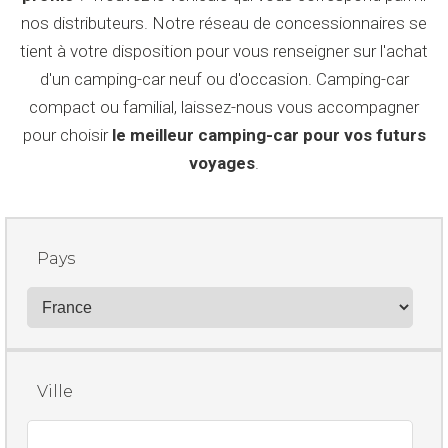
nos distributeurs. Notre réseau de concessionnaires se
tient à votre disposition pour vous renseigner sur l'achat
d'un camping-car neuf ou d'occasion. Camping-car
compact ou familial, laissez-nous vous accompagner
pour choisir
le meilleur camping-car pour vos futurs
voyages
.
Pays
Ville