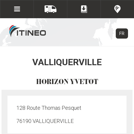
FR
VALLIQUERVILLE
HORIZON YVETOT
128 Route Thomas Pesquet
76190 VALLIQUERVILLE