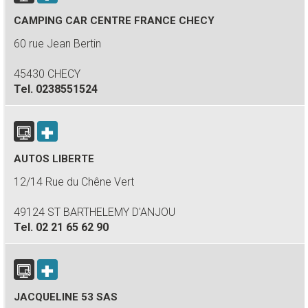
CAMPING CAR CENTRE FRANCE CHECY
60 rue Jean Bertin
45430 CHECY
Tel.
0238551524
AUTOS LIBERTE
12/14 Rue du Chêne Vert
49124 ST BARTHELEMY D'ANJOU
Tel.
02 21 65 62 90
JACQUELINE 53 SAS