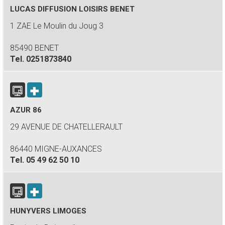
LUCAS DIFFUSION LOISIRS BENET
1 ZAE Le Moulin du Joug 3
85490 BENET
Tel.
0251873840
AZUR 86
29 AVENUE DE CHATELLERAULT
86440 MIGNE-AUXANCES
Tel.
05 49 62 50 10
HUNYVERS LIMOGES