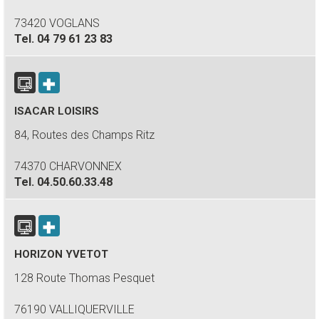
73420 VOGLANS
Tel.
04 79 61 23 83
ISACAR LOISIRS
84, Routes des Champs Ritz
74370 CHARVONNEX
Tel.
04.50.60.33.48
HORIZON YVETOT
128 Route Thomas Pesquet
76190 VALLIQUERVILLE