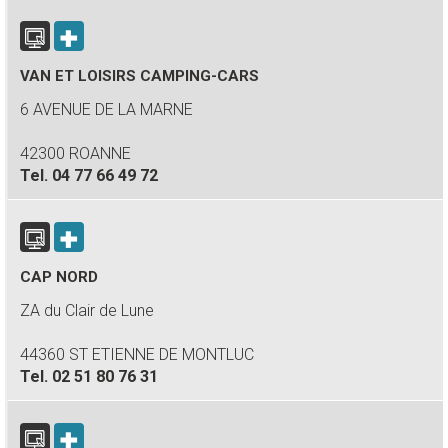
VAN ET LOISIRS CAMPING-CARS
6 AVENUE DE LA MARNE
42300 ROANNE
Tel.
04 77 66 49 72
CAP NORD
ZA du Clair de Lune
44360 ST ETIENNE DE MONTLUC
Tel.
02 51 80 76 31