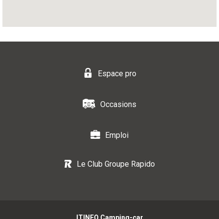
Espace pro
Occasions
Emploi
Le Club Groupe Rapido
ITINEO Camping-car