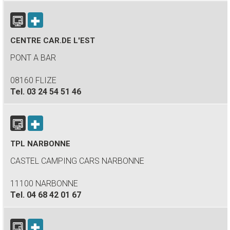
CENTRE CAR.DE L'EST
PONT A BAR
08160 FLIZE
Tel.
03 24 54 51 46
TPL NARBONNE
CASTEL CAMPING CARS NARBONNE
11100 NARBONNE
Tel.
04 68 42 01 67