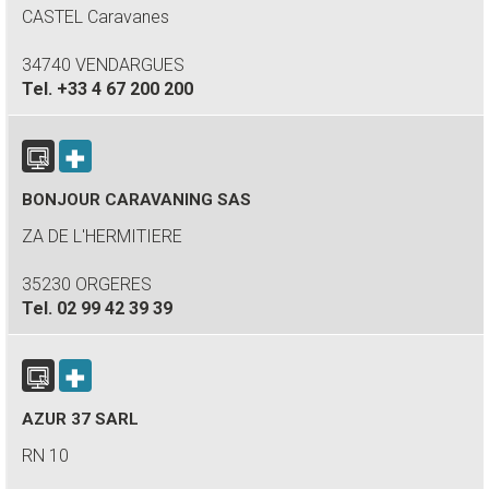
CASTEL Caravanes
34740 VENDARGUES
Tel.
+33 4 67 200 200
BONJOUR CARAVANING SAS
ZA DE L'HERMITIERE
35230 ORGERES
Tel.
02 99 42 39 39
AZUR 37 SARL
RN 10