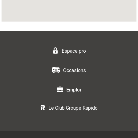
Espace pro
Occasions
Emploi
Le Club Groupe Rapido