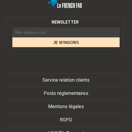
NEWSLETTER
Service relation clients
Poids réglementaires
Mentions légales
RGPD