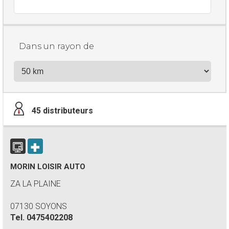
Dans un rayon de
45
distributeurs
MORIN LOISIR AUTO
ZA LA PLAINE
07130 SOYONS
Tel.
0475402208