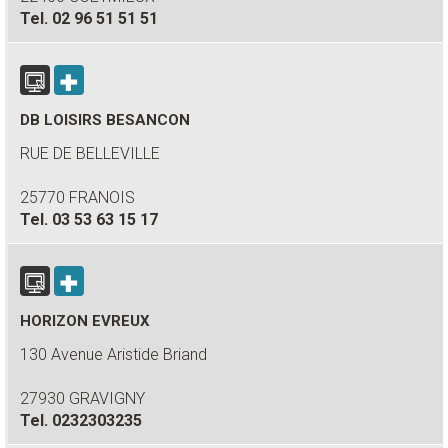
Tel.
02 96 51 51 51
DB LOISIRS BESANCON
RUE DE BELLEVILLE
25770 FRANOIS
Tel.
03 53 63 15 17
HORIZON EVREUX
130 Avenue Aristide Briand
27930 GRAVIGNY
Tel.
0232303235