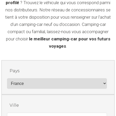
profilé
? Trouvez le véhicule qui vous correspond parmi
nos distributeurs. Notre réseau de concessionnaires se
tient à votre disposition pour vous renseigner sur l'achat
d'un camping-car neuf ou d'occasion. Camping-car
compact ou familial, laissez-nous vous accompagner
pour choisir
le meilleur camping-car pour vos futurs
voyages
.
Pays
Ville