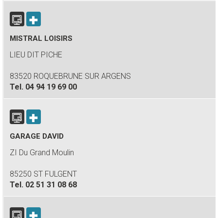
MISTRAL LOISIRS
LIEU DIT PICHE
83520 ROQUEBRUNE SUR ARGENS
Tel.
04 94 19 69 00
GARAGE DAVID
ZI Du Grand Moulin
85250 ST FULGENT
Tel.
02 51 31 08 68