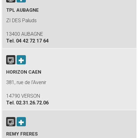
TPL AUBAGNE
ZI DES Paluds
13400 AUBAGNE
Tel.
04 42 72 17 64
HORIZON CAEN
381, rue de l'Avenir
14790 VERSON
Tel.
02.31.26.72.06
REMY FRERES