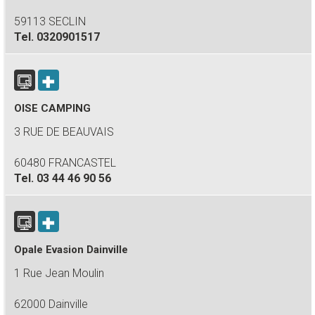
59113 SECLIN
Tel.
0320901517
OISE CAMPING
3 RUE DE BEAUVAIS
60480 FRANCASTEL
Tel.
03 44 46 90 56
Opale Evasion Dainville
1 Rue Jean Moulin
62000 Dainville