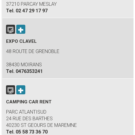
37210 PARCAY MESLAY
Tel.
02 47 29 17 97
EXPO CLAVEL
48 ROUTE DE GRENOBLE
38430 MOIRANS
Tel.
0476353241
CAMPING CAR RENT
PARC ATLANTISUD
24 RUE DES BARTHES
40230 ST GEOURS DE MAREMNE
Tel.
05 58 73 36 70