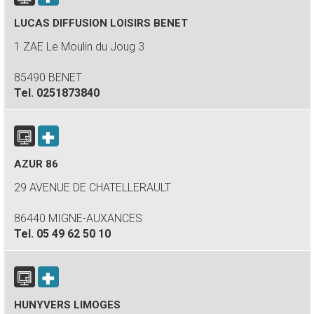
LUCAS DIFFUSION LOISIRS BENET
1 ZAE Le Moulin du Joug 3
85490 BENET
Tel.
0251873840
AZUR 86
29 AVENUE DE CHATELLERAULT
86440 MIGNE-AUXANCES
Tel.
05 49 62 50 10
HUNYVERS LIMOGES