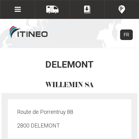
FR
DELEMONT
WILLEMIN SA
Route de Porrentruy 88
2800 DELEMONT