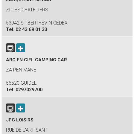
ZI DES CHATELIERS
53942 ST BERTHEVIN CEDEX
Tel.
02 43 69 01 33
ARC EN CIEL CAMPING CAR
ZA PEN MANE
56520 GUIDEL
Tel.
0297029700
JPG LOISIRS
RUE DE L'ARTISANT