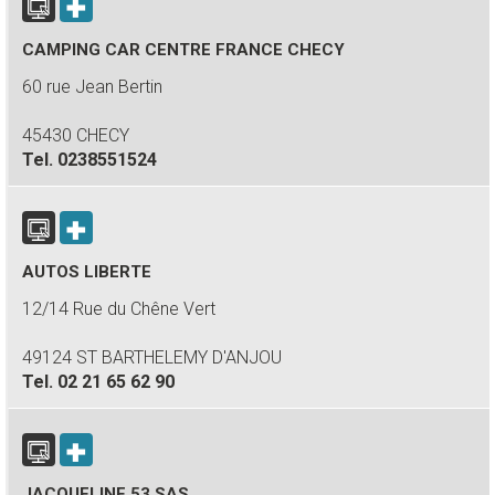
CAMPING CAR CENTRE FRANCE CHECY
60 rue Jean Bertin
45430 CHECY
Tel.
0238551524
AUTOS LIBERTE
12/14 Rue du Chêne Vert
49124 ST BARTHELEMY D'ANJOU
Tel.
02 21 65 62 90
JACQUELINE 53 SAS