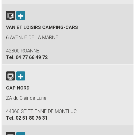
VAN ET LOISIRS CAMPING-CARS
6 AVENUE DE LA MARNE
42300 ROANNE
Tel.
04 77 66 49 72
CAP NORD
ZA du Clair de Lune
44360 ST ETIENNE DE MONTLUC
Tel.
02 51 80 76 31