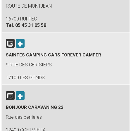
ROUTE DE MONTJEAN
16700 RUFFEC
Tel.
05 45 31 05 58
SAINTES CAMPING CARS FOREVER CAMPER
9 RUE DES CERISIERS
17100 LES GONDS
BONJOUR CARAVANING 22
Rue des perrières
22400 COETMIEUX