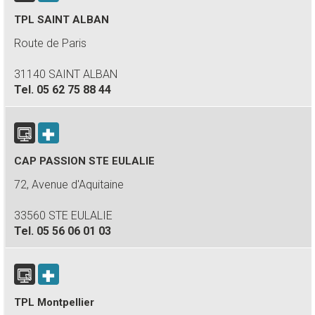
TPL SAINT ALBAN
Route de Paris
31140 SAINT ALBAN
Tel.
05 62 75 88 44
CAP PASSION STE EULALIE
72, Avenue d'Aquitaine
33560 STE EULALIE
Tel.
05 56 06 01 03
TPL Montpellier